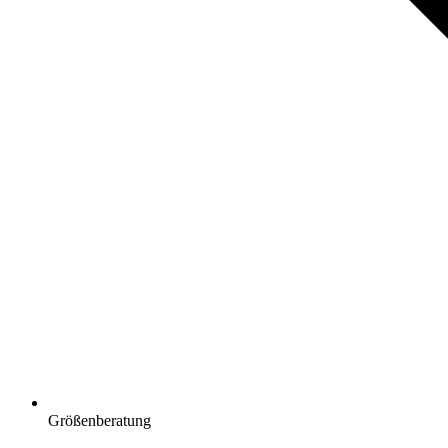
Größenberatung