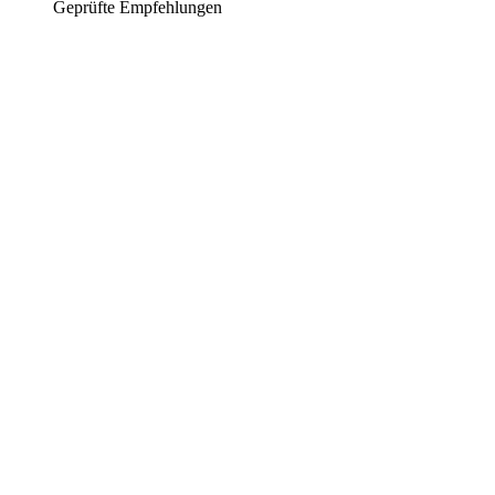
Geprüfte Empfehlungen