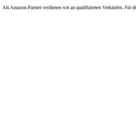
Als Amazon-Partner verdienen wir an qualifizierten Verkäufen. Für dic