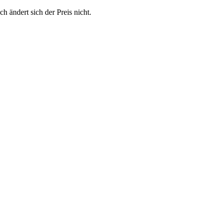
h ändert sich der Preis nicht.